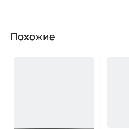
Похожие