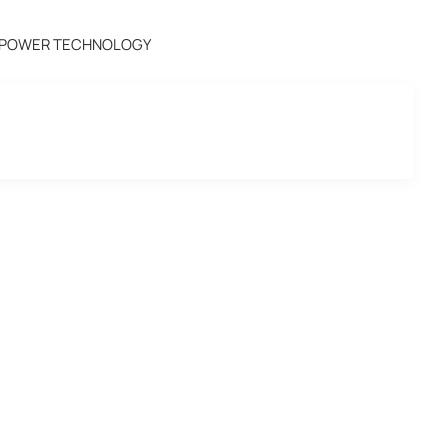
 POWER TECHNOLOGY