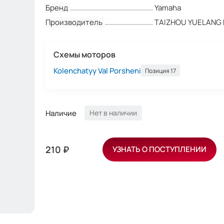
Бренд
Yamaha
Производитель
TAIZHOU YUELANG
Схемы моторов
Kolenchatyy Val Porsheni
Позиция 17
Наличие
Нет в наличии
210 ₽
УЗНАТЬ О ПОСТУПЛЕНИИ