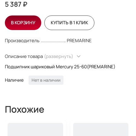
5 387 ₽
В КОРЗИНУ
КУПИТЬ В 1 КЛИК
Производитель
PREMARINE
Описание товара
(развернуть)
Подшипник шариковый Mercury 25-60(PREMARINE)
Наличие
Нет в наличии
Похожие