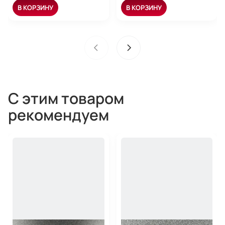
В КОРЗИНУ
В КОРЗИНУ
С этим товаром
рекомендуем