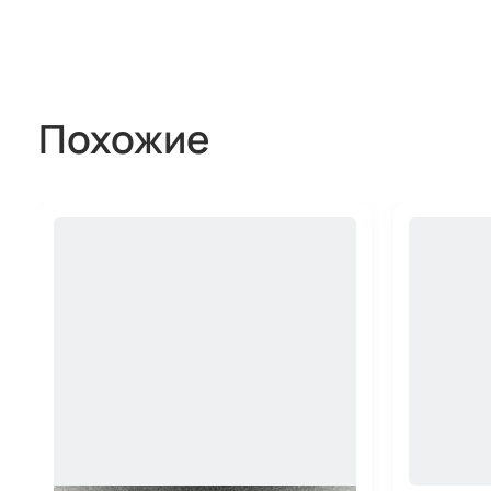
Похожие