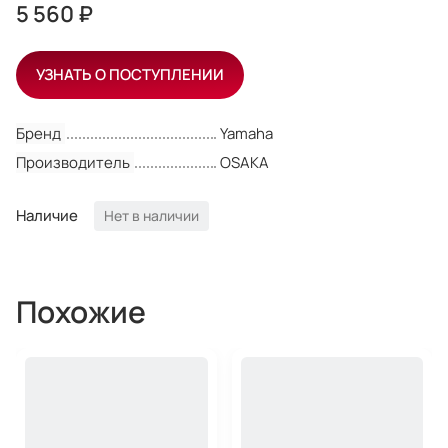
5 560 ₽
УЗНАТЬ О ПОСТУПЛЕНИИ
Бренд
Yamaha
Производитель
OSAKA
Наличие
Нет в наличии
Похожие