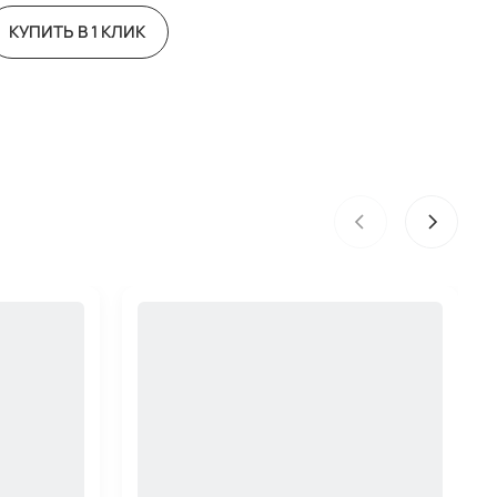
КУПИТЬ В 1 КЛИК