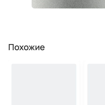
Похожие