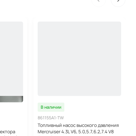
В наличии
861155A1-TW
Топливный насос высокого давления
лектора
Mercruiser 4.3L V6, 5.0,5.7,6.2,7.4 V8