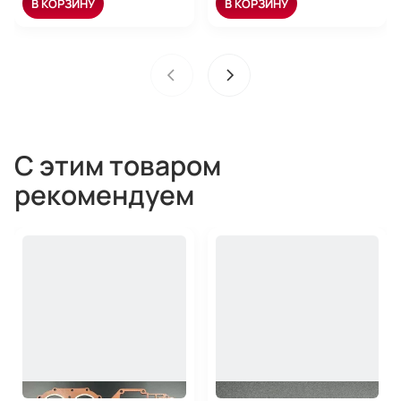
В КОРЗИНУ
В КОРЗИНУ
С этим товаром
рекомендуем