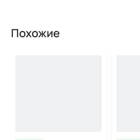
Похожие