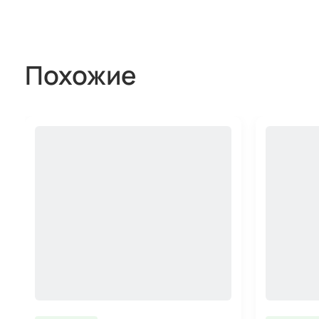
Похожие