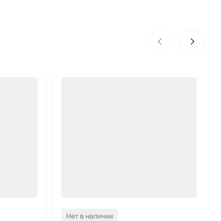
Нет в наличии