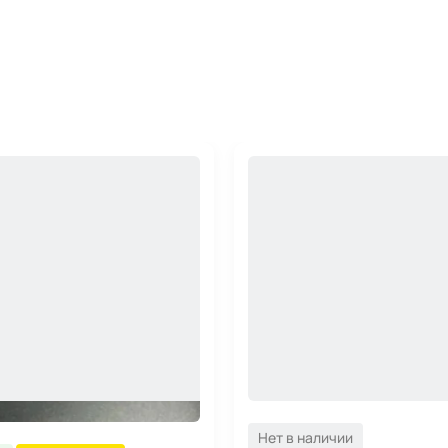
Нет в наличии