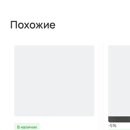
Похожие
-5%
В наличии