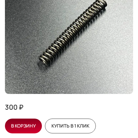
300 ₽
В КОРЗИНУ
КУПИТЬ В 1 КЛИК