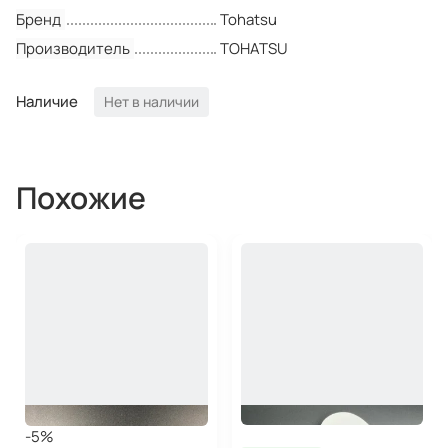
Бренд
Tohatsu
Производитель
TOHATSU
Наличие
Нет в наличии
Похожие
-5%