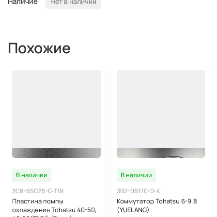
Наличие
Нет в наличии
Похожие
В наличии
В наличии
3C8-65025-0-TW
3B2-06170-0-K
Пластина помпы
Коммутатор Tohatsu 6-9.8
охлаждения Tohatsu 40-50,
(YUELANG)