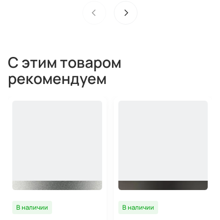
С этим товаром
рекомендуем
В наличии
В наличии