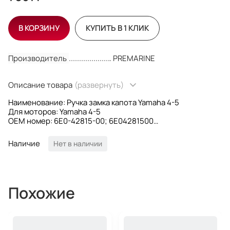
В КОРЗИНУ
КУПИТЬ В 1 КЛИК
Производитель
PREMARINE
Описание товара
(развернуть)
Наименование: Ручка замка капота Yamaha 4-5
Для моторов: Yamaha 4-5
OEM номер: 6E0-42815-00; 6E04281500
Производитель: PREMARINE
Наличие
Нет в наличии
Похожие