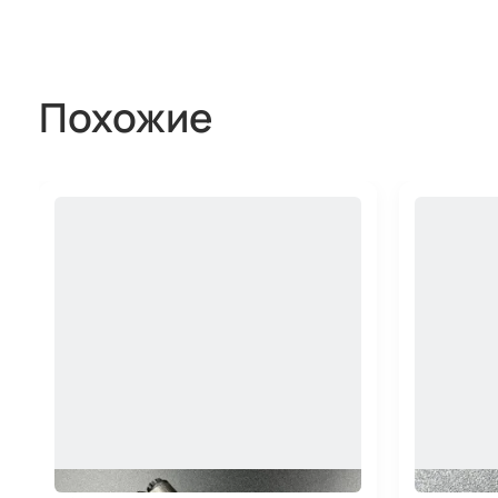
Похожие