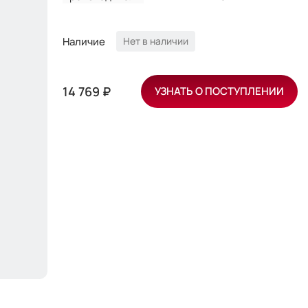
Наличие
Нет в наличии
14 769 ₽
УЗНАТЬ О ПОСТУПЛЕНИИ