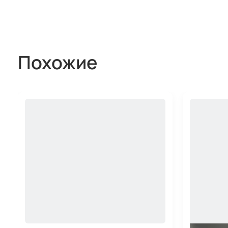
Похожие