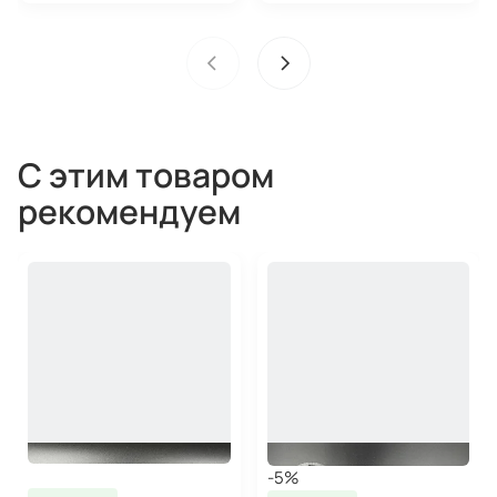
С этим товаром
рекомендуем
-5%