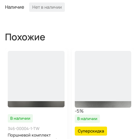
Наличие
Нет в наличии
Похожие
-5%
В наличии
В наличии
346-00004-1-TW
Суперскидка
Поршневой комплект