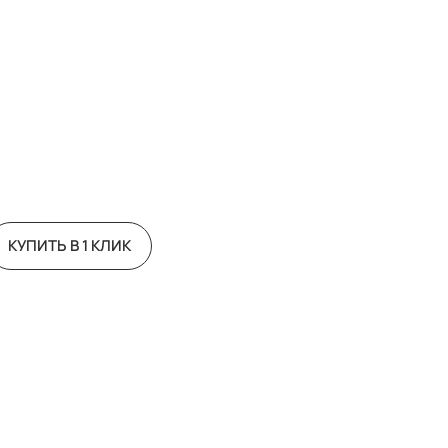
КУПИТЬ В 1 КЛИК