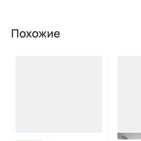
Похожие