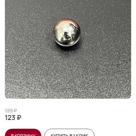
129 ₽
123 ₽
В КОРЗИНУ
КУПИТЬ В 1 КЛИК