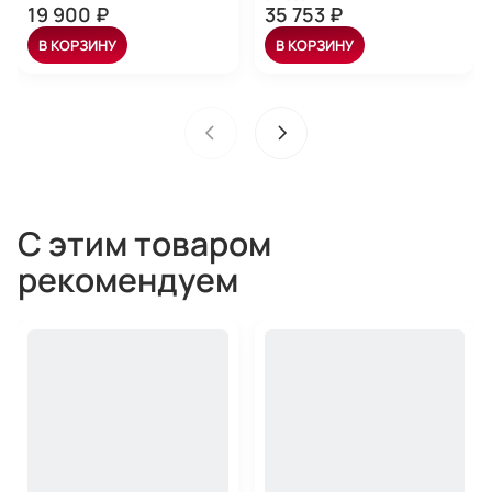
19 900 ₽
35 753 ₽
В КОРЗИНУ
В КОРЗИНУ
С этим товаром
рекомендуем