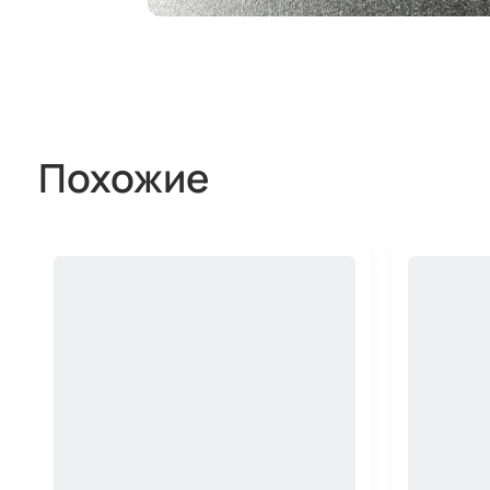
Похожие