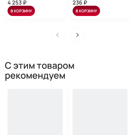
4 253 ₽
236 ₽
В КОРЗИНУ
В КОРЗИНУ
С этим товаром
рекомендуем