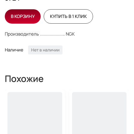
В КОРЗИНУ
КУПИТЬ В 1 КЛИК
Производитель
NGK
Наличие
Нет в наличии
Похожие