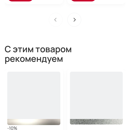
С этим товаром
рекомендуем
-10%