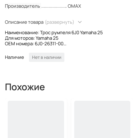
Производитель
OMAX
Описание товара
(развернуть)
Наименование: Трос румпеля 6J0 Yamaha 25
Для моторов: Yamaha 25
OEM номера: 6J0-26311-00
Производитель: Omax
Наличие
Нет в наличии
Похожие