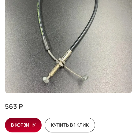
563 ₽
В КОРЗИНУ
КУПИТЬ В 1 КЛИК