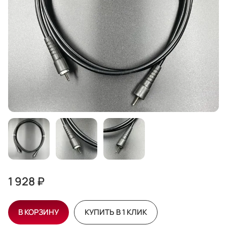
1 928 ₽
В КОРЗИНУ
КУПИТЬ В 1 КЛИК