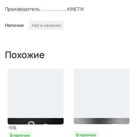
Производитель
KINETIX
Наличие
Нет в наличии
Похожие
-5%
В наличии
В наличии