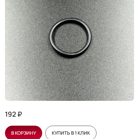
192 ₽
В КОРЗИНУ
КУПИТЬ В 1 КЛИК