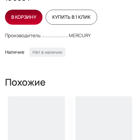
В КОРЗИНУ
КУПИТЬ В 1 КЛИК
Производитель
MERCURY
Наличие
Нет в наличии
Похожие