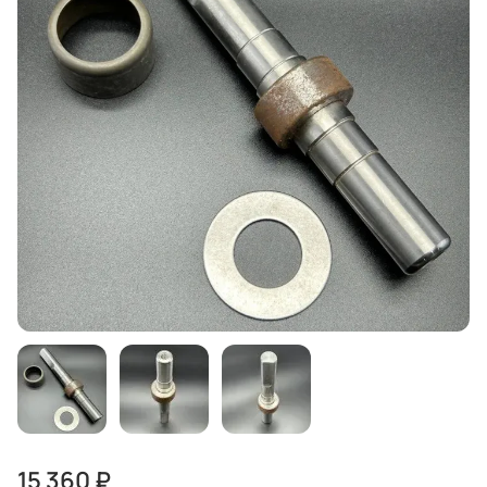
15 360 ₽