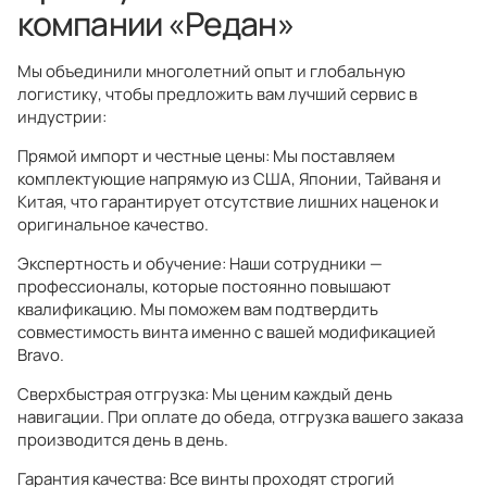
компании «Редан»
Мы объединили многолетний опыт и глобальную
логистику, чтобы предложить вам лучший сервис в
индустрии:
Прямой импорт и честные цены: Мы поставляем
комплектующие напрямую из США, Японии, Тайваня и
Китая, что гарантирует отсутствие лишних наценок и
оригинальное качество.
Экспертность и обучение: Наши сотрудники —
профессионалы, которые постоянно повышают
квалификацию. Мы поможем вам подтвердить
совместимость винта именно с вашей модификацией
Bravo.
Сверхбыстрая отгрузка: Мы ценим каждый день
навигации. При оплате до обеда, отгрузка вашего заказа
производится день в день.
Гарантия качества: Все винты проходят строгий