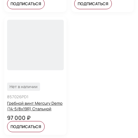
ПОДПИСАТЬСЯ
ПОДПИСАТЬСЯ
Нет в наличии
857026PD1
Гребной винт Mercury Demo
(14-5/8х19R) Стальной
97 000 ₽
ПОДПИСАТЬСЯ