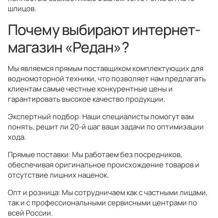
шлицов.
Почему выбирают интернет-
магазин «Редан»?
Мы являемся прямым поставщиком комплектующих для
водномоторной техники, что позволяет нам предлагать
клиентам самые честные конкурентные цены и
гарантировать высокое качество продукции.
Экспертный подбор: Наши специалисты помогут вам
понять, решит ли 20-й шаг ваши задачи по оптимизации
хода.
Прямые поставки: Мы работаем без посредников,
обеспечивая оригинальное происхождение товаров и
отсутствие лишних наценок.
Опт и розница: Мы сотрудничаем как с частными лицами,
так и с профессиональными сервисными центрами по
всей России.