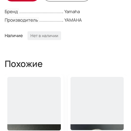
Бренд
Yamaha
Производитель
YAMAHA
Наличие
Нет в наличии
Похожие