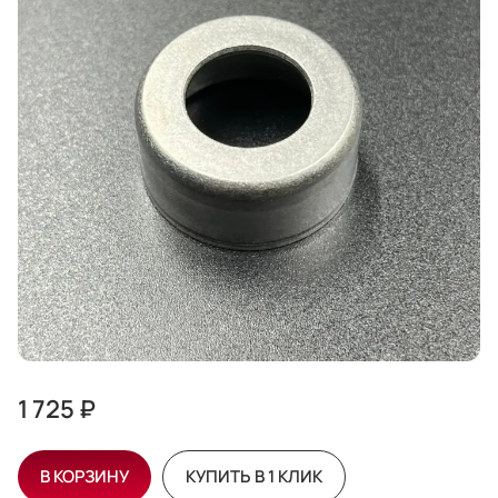
1 725 ₽
В КОРЗИНУ
КУПИТЬ В 1 КЛИК