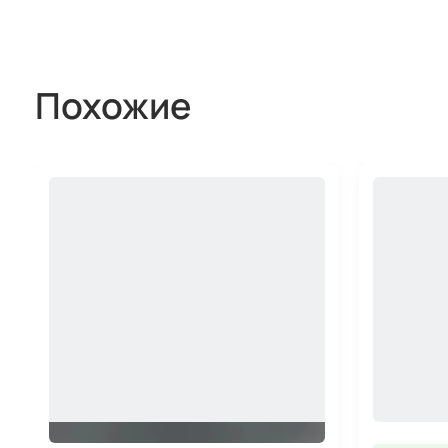
Похожие