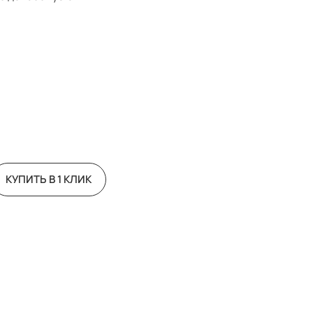
КУПИТЬ В 1 КЛИК