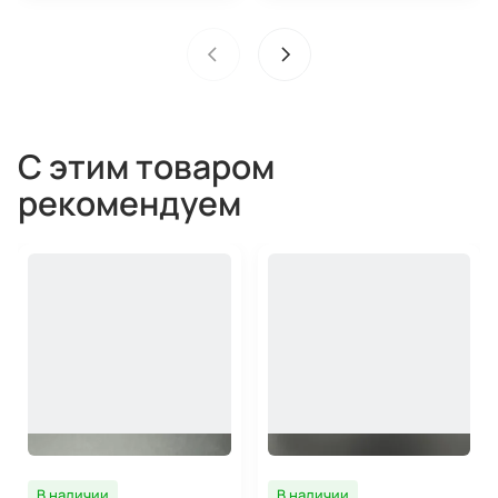
С этим товаром
рекомендуем
В наличии
В наличии