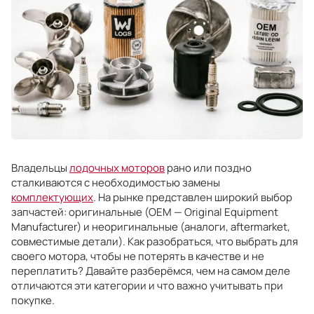
Владельцы
лодочных моторов
рано или поздно
сталкиваются с необходимостью замены
комплектующих
. На рынке представлен широкий выбор
запчастей: оригинальные (OEM — Original Equipment
Manufacturer) и неоригинальные (аналоги, aftermarket,
совместимые детали). Как разобраться, что выбрать для
своего мотора, чтобы не потерять в качестве и не
переплатить? Давайте разберёмся, чем на самом деле
отличаются эти категории и что важно учитывать при
покупке.