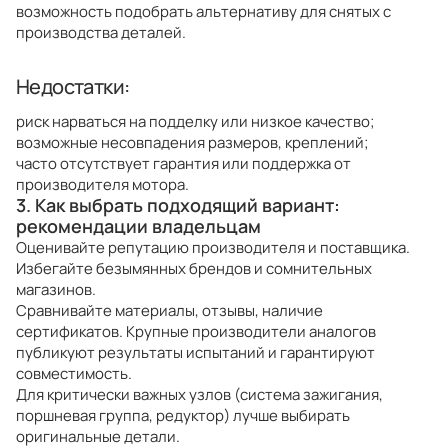
возможность подобрать альтернативу для снятых с
производства деталей.
Недостатки:
риск нарваться на подделку или низкое качество;
возможные несовпадения размеров, креплений;
часто отсутствует гарантия или поддержка от
производителя мотора.
3. Как выбрать подходящий вариант:
рекомендации владельцам
Оценивайте репутацию производителя и поставщика.
Избегайте безымянных брендов и сомнительных
магазинов.
Сравнивайте материалы, отзывы, наличие
сертификатов. Крупные производители аналогов
публикуют результаты испытаний и гарантируют
совместимость.
Для критически важных узлов (система зажигания,
поршневая группа, редуктор) лучше выбирать
оригинальные детали.