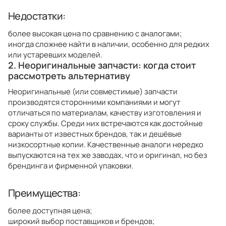
Недостатки:
более высокая цена по сравнению с аналогами;
иногда сложнее найти в наличии, особенно для редких
или устаревших моделей.
2. Неоригинальные запчасти: когда стоит
рассмотреть альтернативу
Неоригинальные (или совместимые) запчасти
производятся сторонними компаниями и могут
отличаться по материалам, качеству изготовления и
сроку службы. Среди них встречаются как достойные
варианты от известных брендов, так и дешёвые
низкосортные копии. Качественные аналоги нередко
выпускаются на тех же заводах, что и оригинал, но без
брендинга и фирменной упаковки.
Преимущества:
более доступная цена;
широкий выбор поставщиков и брендов;