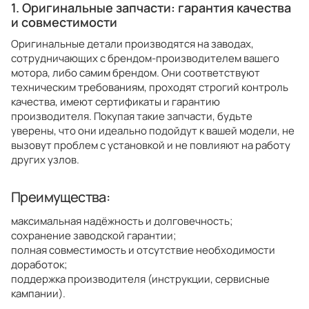
1. Оригинальные запчасти: гарантия качества
и совместимости
Оригинальные детали производятся на заводах,
сотрудничающих с брендом-производителем вашего
мотора, либо самим брендом. Они соответствуют
техническим требованиям, проходят строгий контроль
качества, имеют сертификаты и гарантию
производителя. Покупая такие запчасти, будьте
уверены, что они идеально подойдут к вашей модели, не
вызовут проблем с установкой и не повлияют на работу
других узлов.
Преимущества:
максимальная надёжность и долговечность;
сохранение заводской гарантии;
полная совместимость и отсутствие необходимости
доработок;
поддержка производителя (инструкции, сервисные
кампании).