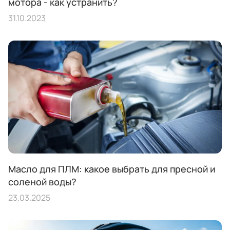
мотора - как устранить?
31.10.2023
Масло для ПЛМ: какое выбрать для пресной и
соленой воды?
23.03.2025