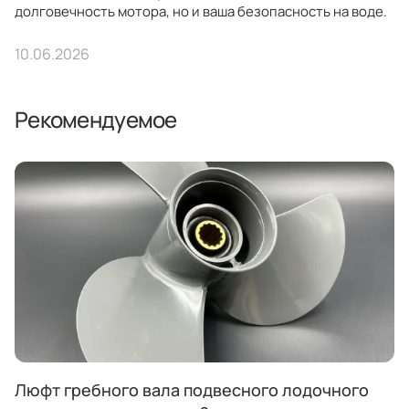
долговечность мотора, но и ваша безопасность на воде.
10.06.2026
Рекомендуемое
Люфт гребного вала подвесного лодочного