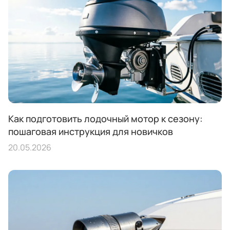
Как подготовить лодочный мотор к сезону:
пошаговая инструкция для новичков
20.05.2026