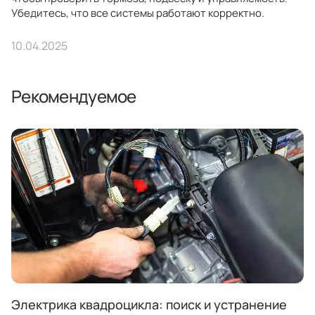
Убедитесь, что все системы работают корректно.
10.04.2025
Рекомендуемое
Электрика квадроцикла: поиск и устранение