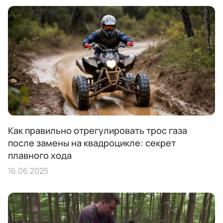
Как правильно отрегулировать трос газа
после замены на квадроцикле: секрет
плавного хода
16.06.2025