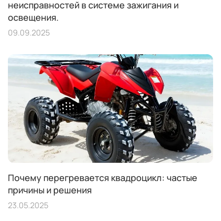
неисправностей в системе зажигания и
освещения.
09.09.2025
Почему перегревается квадроцикл: частые
причины и решения
23.05.2025