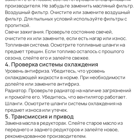
производителя. Не забудьте заменить масляный фильтр.
Воздушный фильтр. Очистите или замените воздушный
фильтр. Для пыльных условий используйте фильтры с
пропиткой.
Свечи зажигания. Проверьте состояние свечей,
очистите их или замените, если есть нагар или износ.
Топливная система. Осмотрите топливные шланги на
предмет трещин. Если топливо осталось с прошлого
сезона, слейте его и залейте свежее.
4. Проверка системы охлаждения
Уровень антифриза. Убедитесь, что уровень
охлаждающей жидкости в норме. При необходимости
долейте или замените антифриз.
Радиатор. Проверьте радиатор на наличие загрязнений
и промойте его. Убедитесь, что вентилятор работает.
Шланги. Осмотрите шланги системы охлаждения на
предмет износа или утечек.
5. Трансмиссия и привод
Замена масла в редукторах. Слейте старое масло из
переднего и заднего редукторов и залейте новое,
рекомендованное производителем.