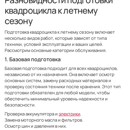
квадроцикла к летнему
сезону
Подготовка квадроцикла к летнему сезону включает
несколько видов работ, которые зависят от типа
техники, условий эксплуатации и ваших целей.
Рассмотрим основные категории обслуживания.
1. Базовая подготовка
Базовая подготовка подходит для всех квадроциклов,
независимо от их назначения. Она включает осмотр
основных систем, замену расходных материалов и
проверку состояния техники после хранения. Этот тип
подготовки обязателен для любой модели, чтобы
обеспечить минимальный уровень надежности и
безопасности.
Проверка аккумулятора и
электрики
.
Замена моторного масла и фильтров.
Осмотр шин и давления в них.