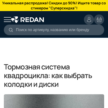
КАТАЛОГ
Уникальная распродажа! Скидки до 90%! Ищите товар со
стикером "Суперскидка"!
Поиск по артикулу, названию или бренду
Тормозная система
квадроцикла: как выбрать
колодки и диски