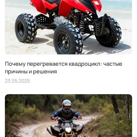
Почему перегревается квадроцикл: частые
причины и решения
23.05.2025