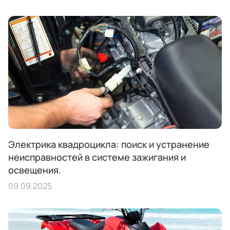
Электрика квадроцикла: поиск и устранение
неисправностей в системе зажигания и
освещения.
09.09.2025