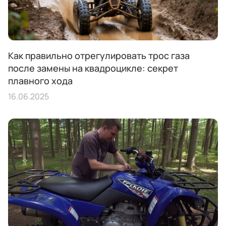
Как правильно отрегулировать трос газа
после замены на квадроцикле: секрет
плавного хода
16.06.2025