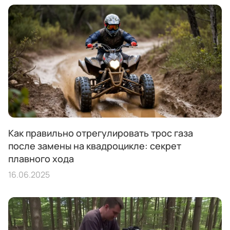
Как правильно отрегулировать трос газа
после замены на квадроцикле: секрет
плавного хода
16.06.2025