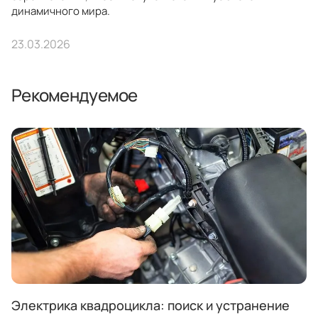
динамичного мира.
23.03.2026
Рекомендуемое
Электрика квадроцикла: поиск и устранение