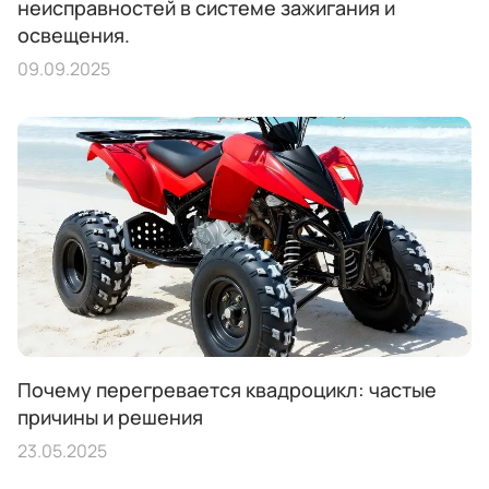
неисправностей в системе зажигания и
освещения.
09.09.2025
Почему перегревается квадроцикл: частые
причины и решения
23.05.2025