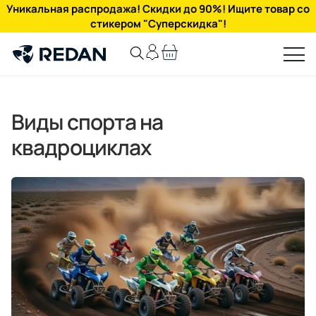
Уникальная распродажа! Скидки до 90%! Ищите товар со
стикером "Суперскидка"!
Виды спорта на
квадроциклах