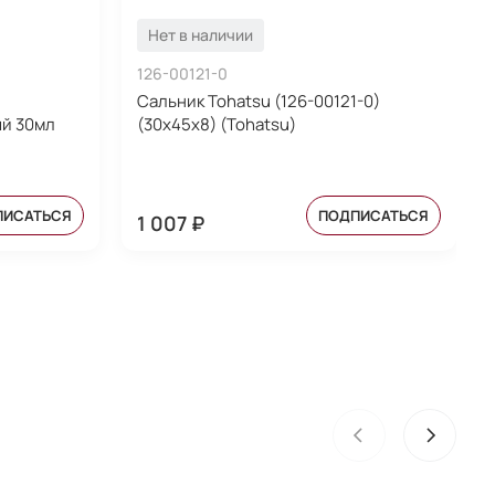
Нет в наличии
126-00121-0
Сальник Tohatsu (126-00121-0)
й 30мл
(30x45x8) (Tohatsu)
ПИСАТЬСЯ
ПОДПИСАТЬСЯ
1 007 ₽