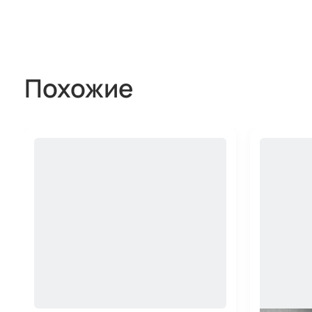
Похожие