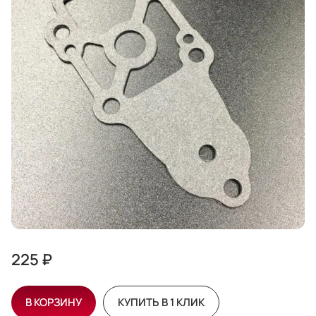
225 ₽
В КОРЗИНУ
КУПИТЬ В 1 КЛИК