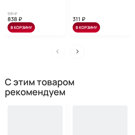
931 ₽
838 ₽
311 ₽
В КОРЗИНУ
В КОРЗИНУ
С этим товаром
рекомендуем