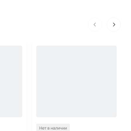
Нет в наличии