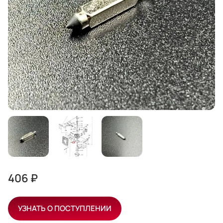
406 ₽
УЗНАТЬ О ПОСТУПЛЕНИИ