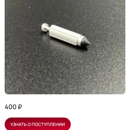
400 ₽
УЗНАТЬ О ПОСТУПЛЕНИИ