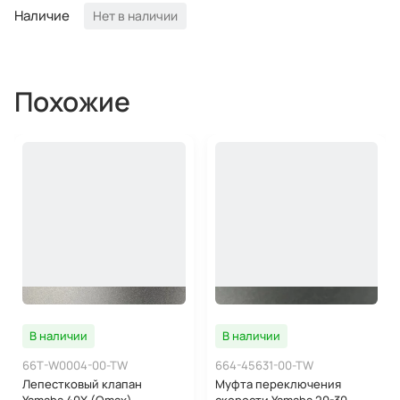
Наличие
Нет в наличии
Похожие
В наличии
В наличии
66T-W0004-00-TW
664-45631-00-TW
Лепестковый клапан
Муфта переключения