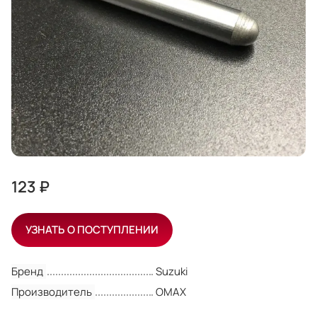
123 ₽
УЗНАТЬ О ПОСТУПЛЕНИИ
Бренд
Suzuki
Производитель
OMAX