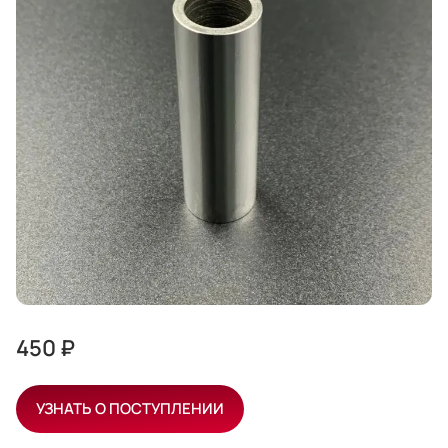
450 ₽
УЗНАТЬ О ПОСТУПЛЕНИИ