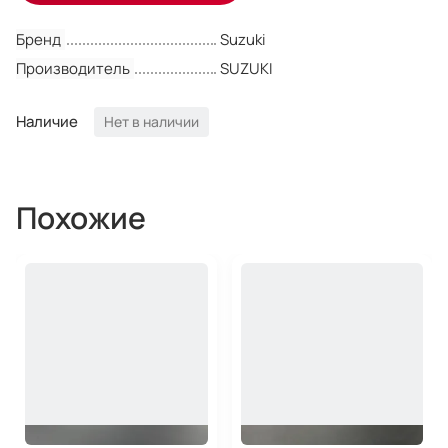
Бренд
Suzuki
Производитель
SUZUKI
Наличие
Нет в наличии
Похожие