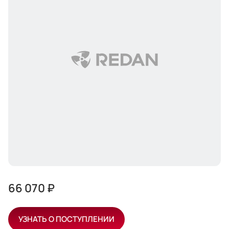
66 070 ₽
УЗНАТЬ О ПОСТУПЛЕНИИ