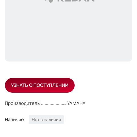
УЗНАТЬ О ПОСТУПЛЕНИИ
Производитель
YAMAHA
Наличие
Нет в наличии