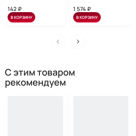
142 ₽
1 574 ₽
В КОРЗИНУ
В КОРЗИНУ
С этим товаром
рекомендуем