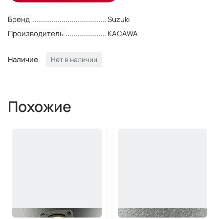
Бренд
Suzuki
Производитель
KACAWA
Наличие
Нет в наличии
Похожие