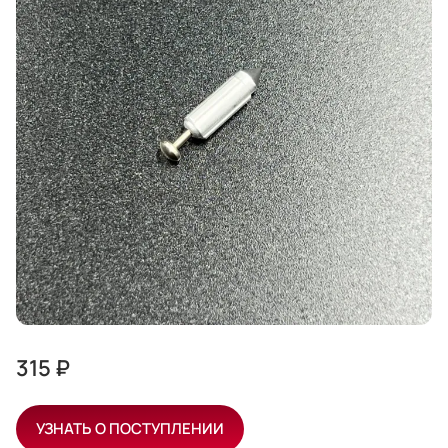
315 ₽
УЗНАТЬ О ПОСТУПЛЕНИИ