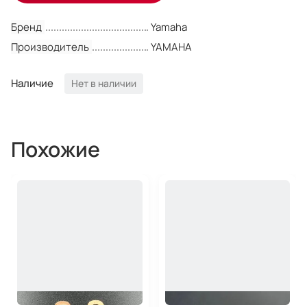
Бренд
Yamaha
Производитель
YAMAHA
Наличие
Нет в наличии
Похожие