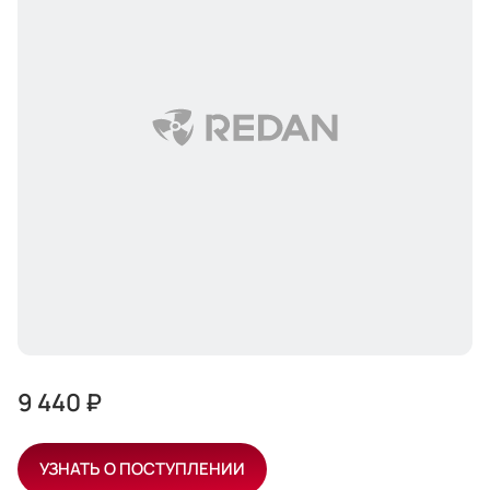
9 440 ₽
УЗНАТЬ О ПОСТУПЛЕНИИ