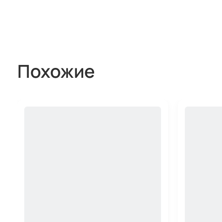
Похожие