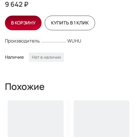
9 642 ₽
В КОРЗИНУ
КУПИТЬ В 1 КЛИК
Производитель
WUHU
Наличие
Нет в наличии
Похожие